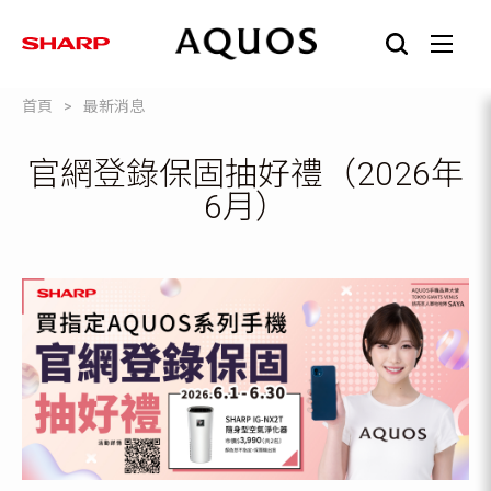
首頁
最新消息
官網登錄保固抽好禮（2026年
6月）