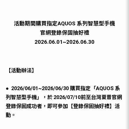
活動期間購買指定AQUOS 系列智慧型⼿機
官網登錄保固抽好禮
2026.06.01~2026.06.30
【活動辦法】
● 2026/06/01~2026/06/30 購買指定「AQUOS 系
列智慧型⼿機」，於 2026/07/10前⾄台灣夏普官網
登錄保固成功者，即可參加【登錄保固抽好禮】活
動。