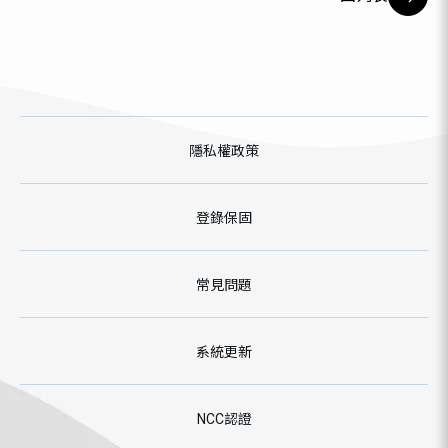
隱私權政策
登錄保固
常見問題
系統更新
NCC認證