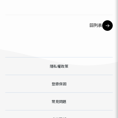
回列表
隱私權政策
登錄保固
常見問題