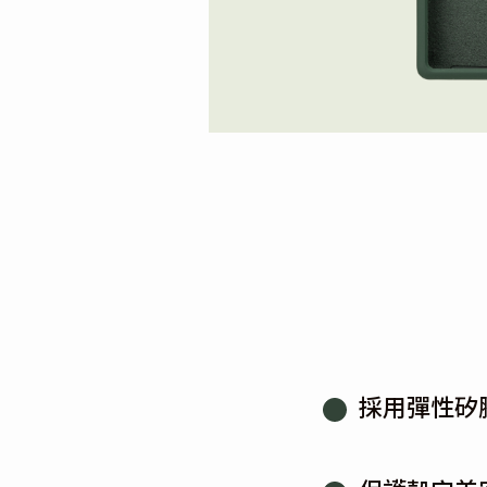
採用彈性矽