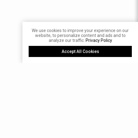
We use cookies to improve your experience on our
website, to personalize content and ads and to
analyze our traffic.
Privacy Policy
Accept All Cookies