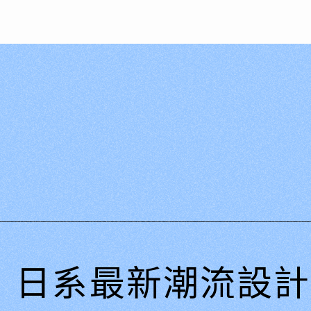
日系最新潮流設計