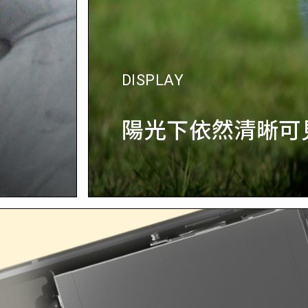
DISPLAY
陽光下依然清晰可