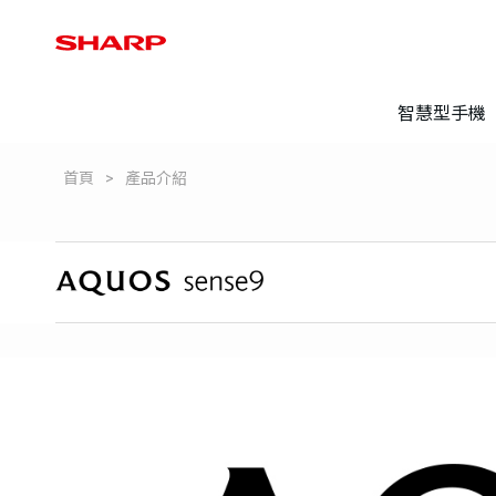
智慧型手機
首頁
產品介紹
登錄保固
常見問題