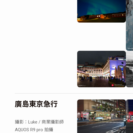
廣島東京急行
攝影：Luke / 商業攝影師
AQUOS R9 pro 拍攝