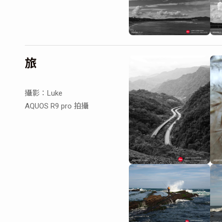
旅
攝影：Luke
AQUOS R9 pro 拍攝