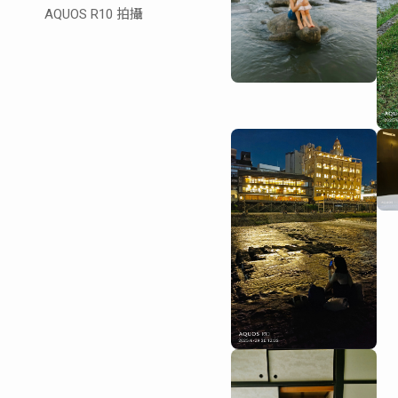
AQUOS R10 拍攝