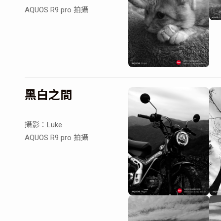
AQUOS R9 pro 拍攝
黑白之間
攝影：Luke
AQUOS R9 pro 拍攝