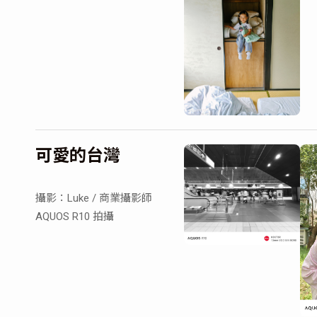
可愛的台灣
攝影：Luke / 商業攝影師
AQUOS R10 拍攝