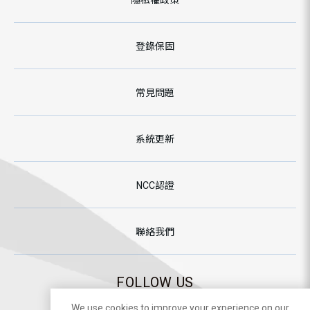
隱私權政策
登錄保固
常見問題
系統更新
NCC認證
聯絡我們
FOLLOW US
We use cookies to improve your experience on our