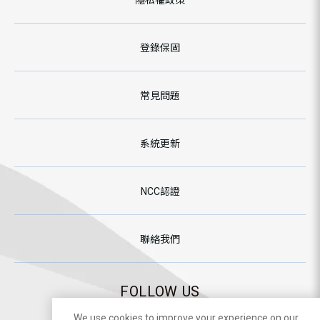
隱私權政策
登錄保固
常見問題
系統更新
NCC認證
聯絡我們
FOLLOW US
We use cookies to improve your experience on our