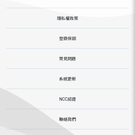
隱私權政策
登錄保固
常見問題
系統更新
NCC認證
聯絡我們