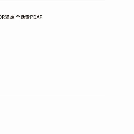
KTOR鏡頭 全像素PDAF