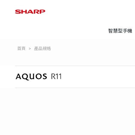
智慧型手機
首頁
產品規格
登錄保固
常見問題