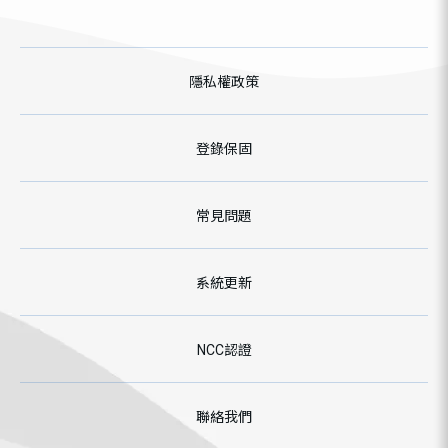
隱私權政策
登錄保固
常見問題
系統更新
NCC認證
聯絡我們