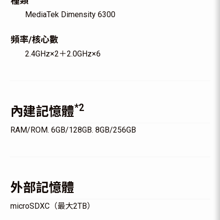
種類
MediaTek Dimensity 6300
頻率/核心數
2.4GHz×2＋2.0GHz×6
*2
內建記憶體
RAM/ROM. 6GB/128GB. 8GB/256GB
外部記憶體
microSDXC（最大2TB）