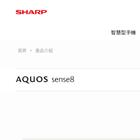
智慧型手機
首頁
產品介紹
登錄保固
常見問題