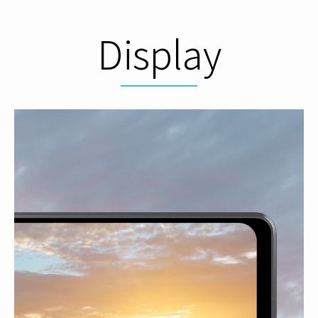
Display