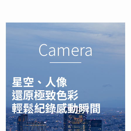
Camera
星空、人像
還原極致色彩
輕鬆紀錄感動瞬間