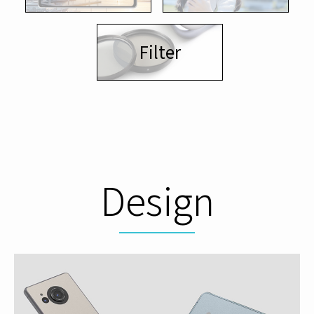
Filter
Design