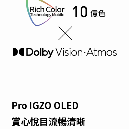
Pro IGZO OLED
賞心悅目流暢清晰