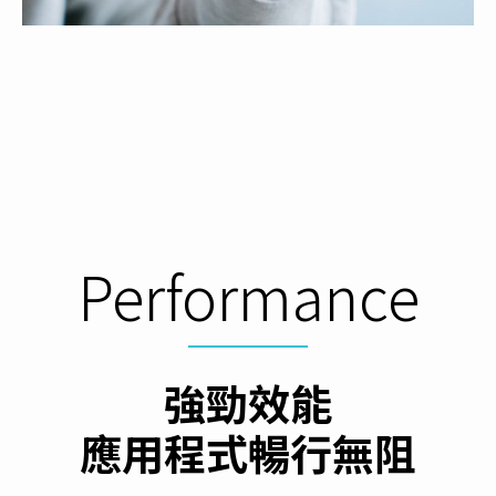
Performance
強勁效能
應用程式暢行無阻