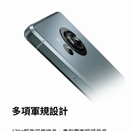
多項軍規設計