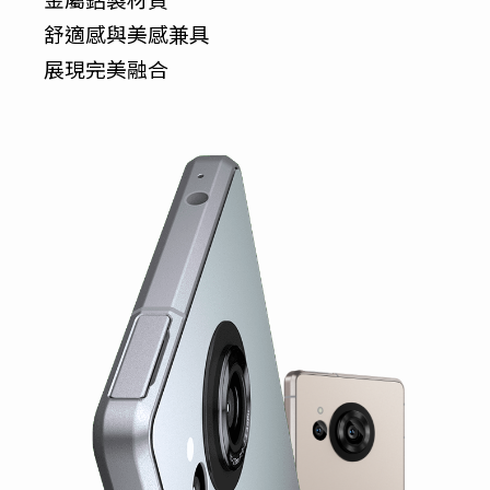
舒適感與美感兼具
展現完美融合