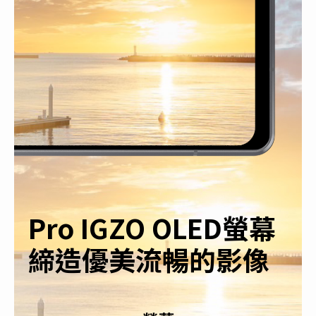
Pro IGZO OLED螢幕
締造優美流暢的影像