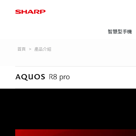
智慧型手機
首頁
產品介紹
登錄保固
常見問題