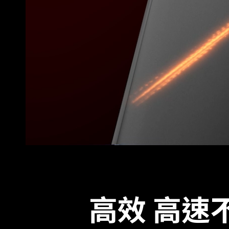
高效 高速