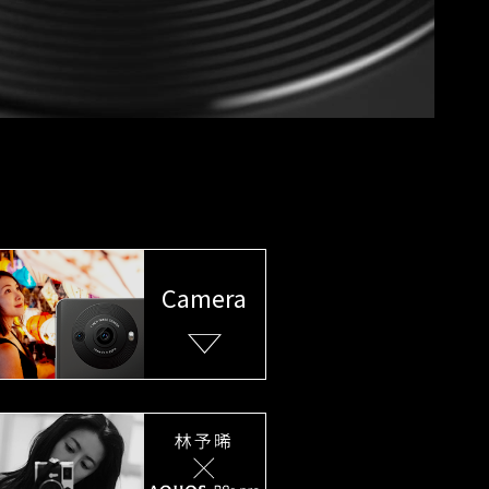
Camera