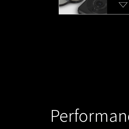
Performan