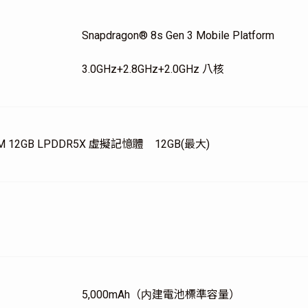
Snapdragon® 8s Gen 3 Mobile Platform
3.0GHz+2.8GHz+2.0GHz 八核
 RAM 12GB LPDDR5X 虛擬記憶體 12GB(最大)
5,000mAh（内建電池標準容量）