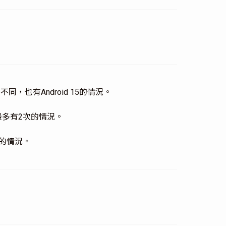
不同，也有Android 15的情況。
最多有2次的情況。
年的情況。