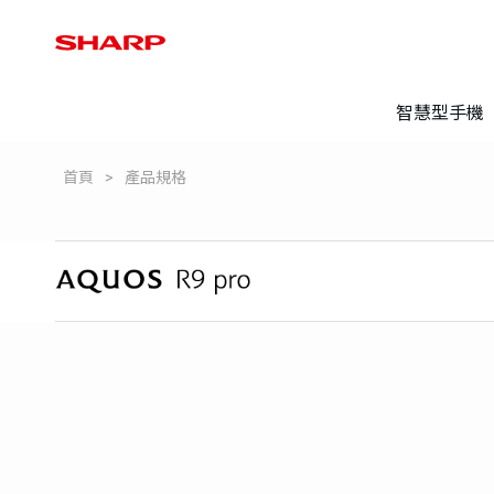
智慧型手機
首頁
產品規格
登錄保固
常見問題